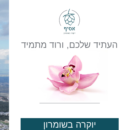
העתיד שלכם, ורוד מתמיד
יוקרה בשומרון