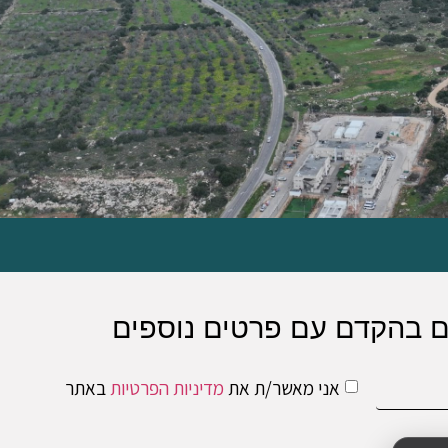
כם בהקדם עם פרטים נוספים
אני מאשר/ת את
מדיניות הפרטיות
באתר