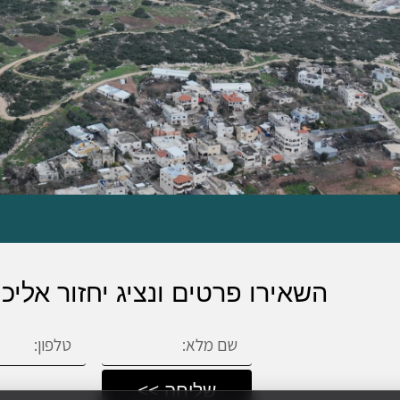
השאירו פרטים ונציג יחזור אלי
שליחה >>