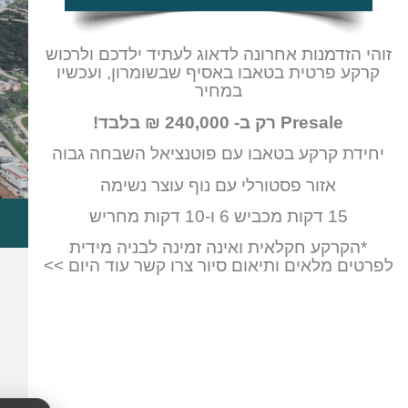
זוהי הזדמנות אחרונה לדאוג לעתיד ילדכם ולרכוש
קרקע פרטית בטאבו באסיף שבשומרון, ועכשיו
במחיר
Presale רק ב- 240,000 ₪ בלבד!
יחידת קרקע בטאבו עם פוטנציאל השבחה גבוה
אזור פסטורלי עם נוף עוצר נשימה
15 דקות מכביש 6 ו-10 דקות מחריש
*הקרקע חקלאית ואינה זמינה לבניה מידית
לפרטים מלאים ותיאום סיור צרו קשר עוד היום >>